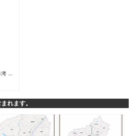
含まれます。