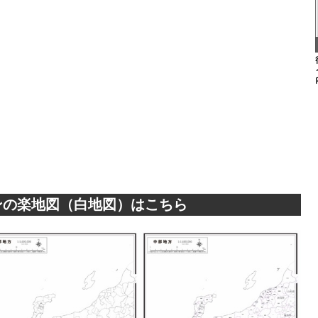
ンの楽地図（白地図）はこちら