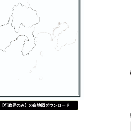
【行政界のみ】の白地図ダウンロード