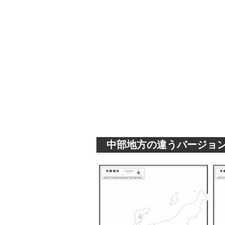
中部地方の違うバージョ