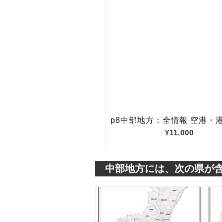
中部地方には、次の県が