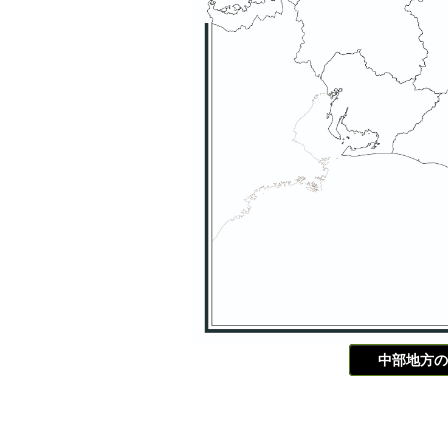
中部地方の