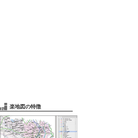
楽地図の特徴