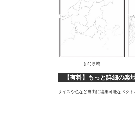
(p1)県域
【有料】もっと詳細の楽
サイズや色など自由に編集可能なベクトル