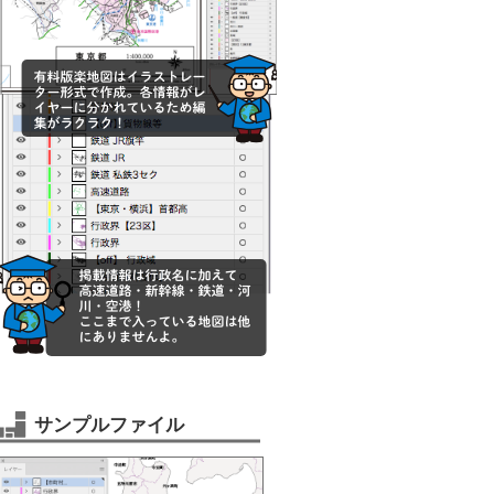
サンプルファイル