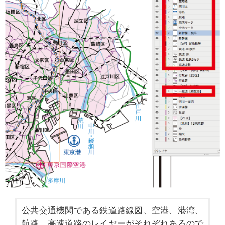
公共交通機関である鉄道路線図、空港、港湾、
航路、高速道路のレイヤーがそれぞれあるので