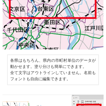
各県はもちろん、県内の市町村単位のデータが
動かせます。塗り分けも簡単にできます。
全て文字はアウトラインしていません。名前も
フォントも自由に編集できます。