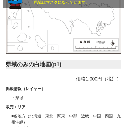
県域はマスクになっています。
県域のみの白地図(p1)
価格1,000円（税別）
掲載情報（レイヤー）
・県域
販売エリア
■各地方（北海道・東北・関東・中部・近畿・中国・四国・九
州沖縄）