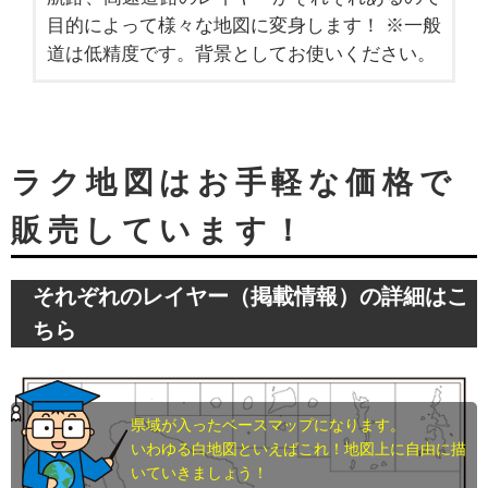
目的によって様々な地図に変身します！ ※一般
道は低精度です。背景としてお使いください。
ラク地図はお手軽な価格で
販売しています！
それぞれのレイヤー（掲載情報）の詳細はこ
ちら
県域が入ったベースマップになります。
いわゆる白地図といえばこれ！地図上に自由に描
いていきましょう！