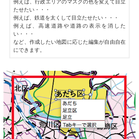
例えば、行政エリアのマスクの色を変えて目立
たせたい・・・
例えば、鉄道を太くして目立たせたい・・・
例えば、高速道路や道路の表示を消した
い・・・
など、作成したい地図に応じた編集が自由自在
にできます。