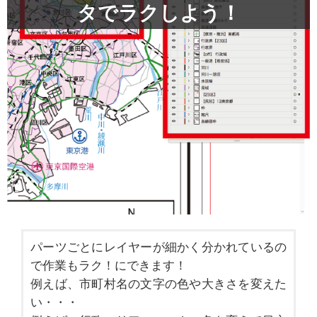
タでラクしよう！
パーツごとにレイヤーが細かく分かれているの
で作業もラク！にできます！
例えば、市町村名の文字の色や大きさを変えた
い・・・