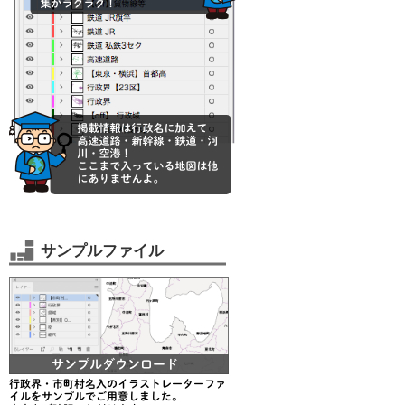
サンプルファイル