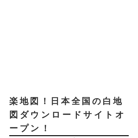
楽地図！日本全国の白地
図ダウンロードサイトオ
ープン！