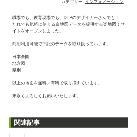
カテゴリー:
インフォメーション
職場でも、教育現場でも、DTPのデザイナーさんでも！
だれでも気軽に使える白地図データを提供する楽地図！サ
イトをオープンしました。
商用利用可能で下記のデータを取り扱っています。
日本全図
地方図
県別
以上の地図を無料／有料で取り揃えています。
末永くよろしくお願いいたします。
関連記事