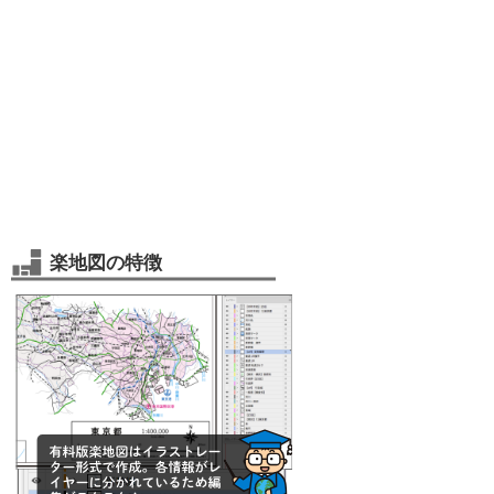
楽地図の特徴