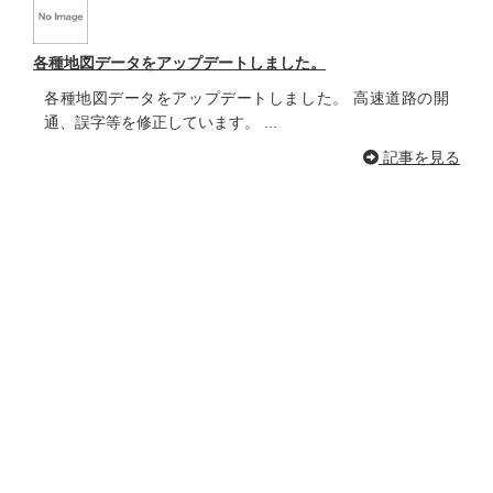
各種地図データをアップデートしました。
各種地図データをアップデートしました。 高速道路の開
通、誤字等を修正しています。 ...
記事を見る